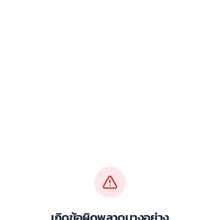
เกิดข้อผิดพลาดบางอย่าง