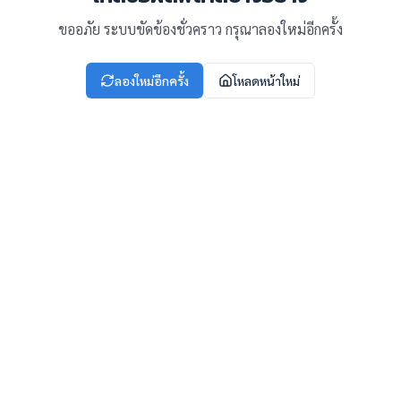
ขออภัย ระบบขัดข้องชั่วคราว กรุณาลองใหม่อีกครั้ง
ลองใหม่อีกครั้ง
โหลดหน้าใหม่