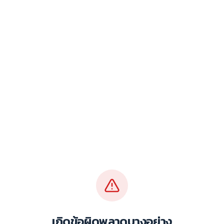
เกิดข้อผิดพลาดบางอย่าง