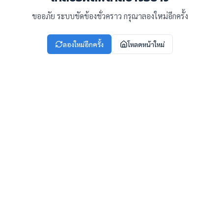
ขออภัย ระบบขัดข้องชั่วคราว กรุณาลองใหม่อีกครั้ง
ลองใหม่อีกครั้ง
โหลดหน้าใหม่