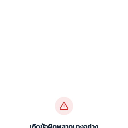
เกิดข้อผิดพลาดบางอย่าง