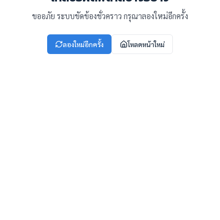
ขออภัย ระบบขัดข้องชั่วคราว กรุณาลองใหม่อีกครั้ง
ลองใหม่อีกครั้ง
โหลดหน้าใหม่