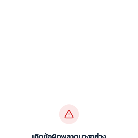
เกิดข้อผิดพลาดบางอย่าง