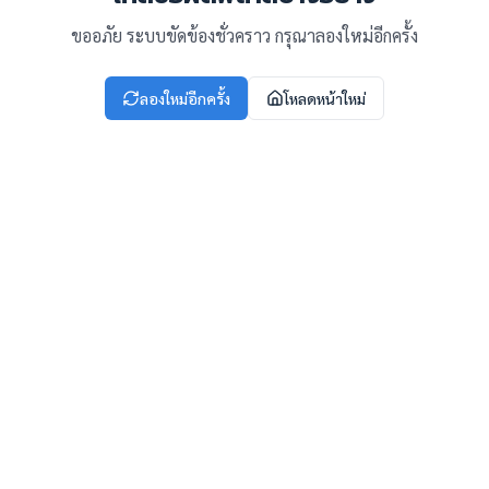
ขออภัย ระบบขัดข้องชั่วคราว กรุณาลองใหม่อีกครั้ง
ลองใหม่อีกครั้ง
โหลดหน้าใหม่