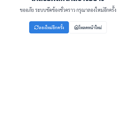
ขออภัย ระบบขัดข้องชั่วคราว กรุณาลองใหม่อีกครั้ง
ลองใหม่อีกครั้ง
โหลดหน้าใหม่