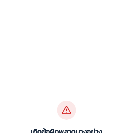
เกิดข้อผิดพลาดบางอย่าง