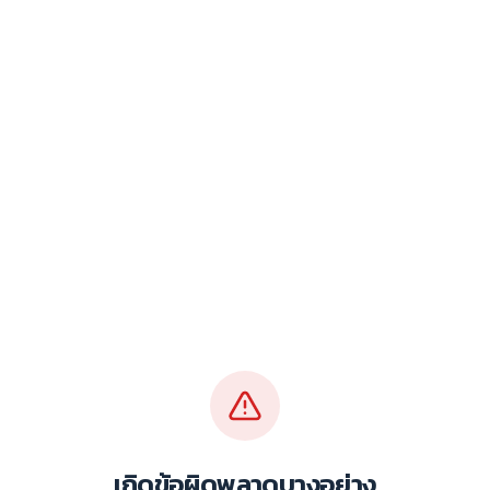
เกิดข้อผิดพลาดบางอย่าง