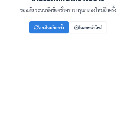
ขออภัย ระบบขัดข้องชั่วคราว กรุณาลองใหม่อีกครั้ง
ลองใหม่อีกครั้ง
โหลดหน้าใหม่