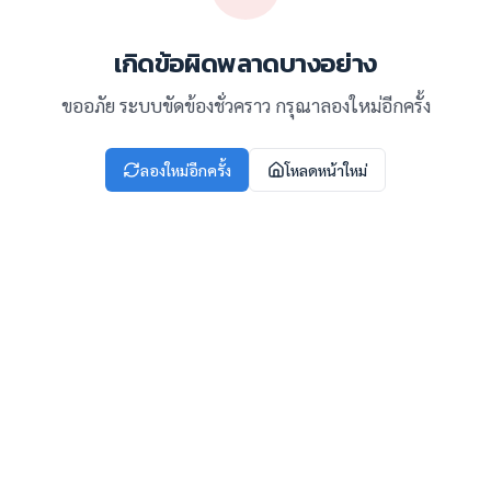
เกิดข้อผิดพลาดบางอย่าง
ขออภัย ระบบขัดข้องชั่วคราว กรุณาลองใหม่อีกครั้ง
ลองใหม่อีกครั้ง
โหลดหน้าใหม่