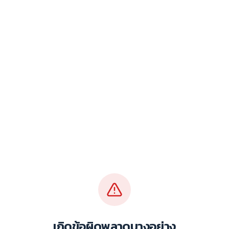
เกิดข้อผิดพลาดบางอย่าง