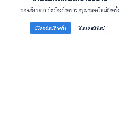
ขออภัย ระบบขัดข้องชั่วคราว กรุณาลองใหม่อีกครั้ง
ลองใหม่อีกครั้ง
โหลดหน้าใหม่