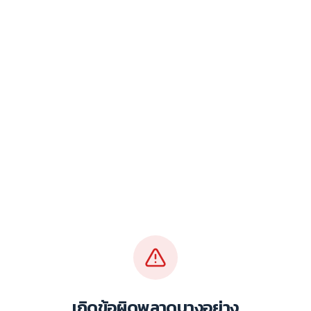
เกิดข้อผิดพลาดบางอย่าง