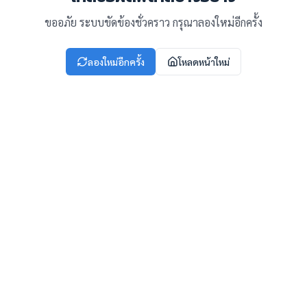
ขออภัย ระบบขัดข้องชั่วคราว กรุณาลองใหม่อีกครั้ง
ลองใหม่อีกครั้ง
โหลดหน้าใหม่