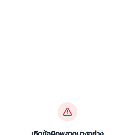
เกิดข้อผิดพลาดบางอย่าง