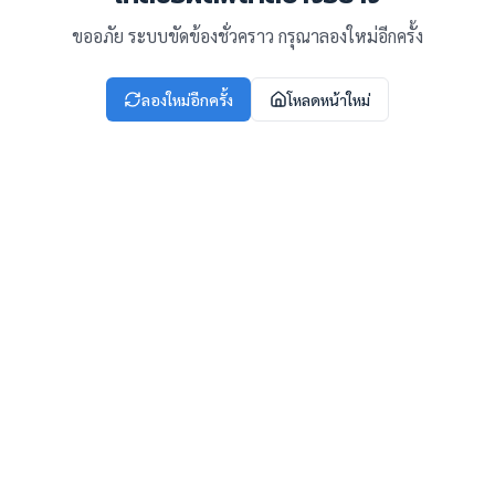
ขออภัย ระบบขัดข้องชั่วคราว กรุณาลองใหม่อีกครั้ง
ลองใหม่อีกครั้ง
โหลดหน้าใหม่