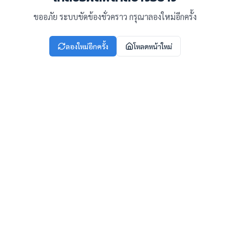
ขออภัย ระบบขัดข้องชั่วคราว กรุณาลองใหม่อีกครั้ง
ลองใหม่อีกครั้ง
โหลดหน้าใหม่