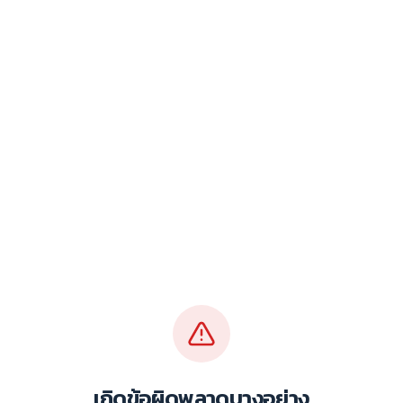
เกิดข้อผิดพลาดบางอย่าง