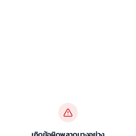
เกิดข้อผิดพลาดบางอย่าง