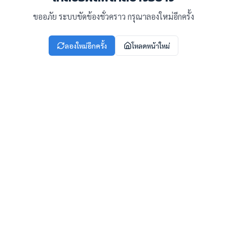
ขออภัย ระบบขัดข้องชั่วคราว กรุณาลองใหม่อีกครั้ง
ลองใหม่อีกครั้ง
โหลดหน้าใหม่