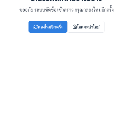
ขออภัย ระบบขัดข้องชั่วคราว กรุณาลองใหม่อีกครั้ง
ลองใหม่อีกครั้ง
โหลดหน้าใหม่