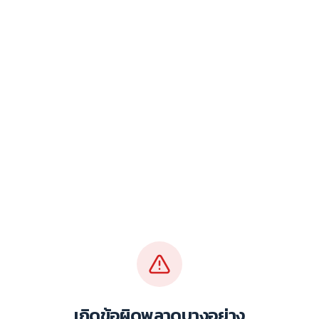
เกิดข้อผิดพลาดบางอย่าง