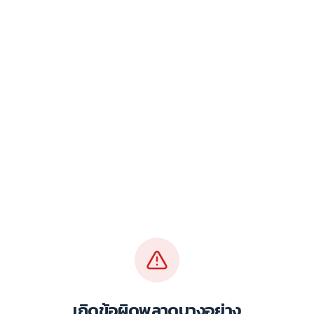
เกิดข้อผิดพลาดบางอย่าง