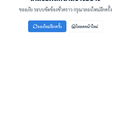
ขออภัย ระบบขัดข้องชั่วคราว กรุณาลองใหม่อีกครั้ง
ลองใหม่อีกครั้ง
โหลดหน้าใหม่