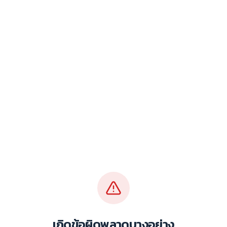
เกิดข้อผิดพลาดบางอย่าง