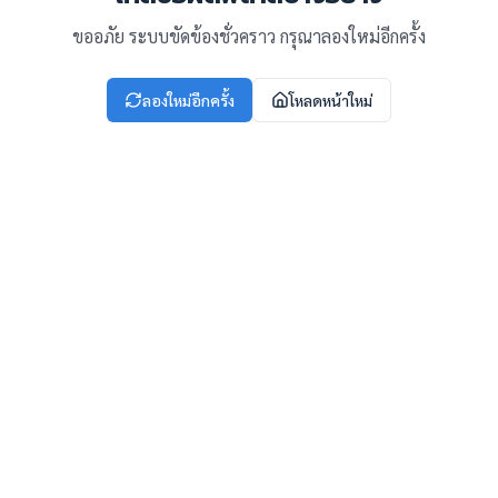
ขออภัย ระบบขัดข้องชั่วคราว กรุณาลองใหม่อีกครั้ง
ลองใหม่อีกครั้ง
โหลดหน้าใหม่