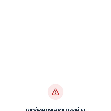
เกิดข้อผิดพลาดบางอย่าง