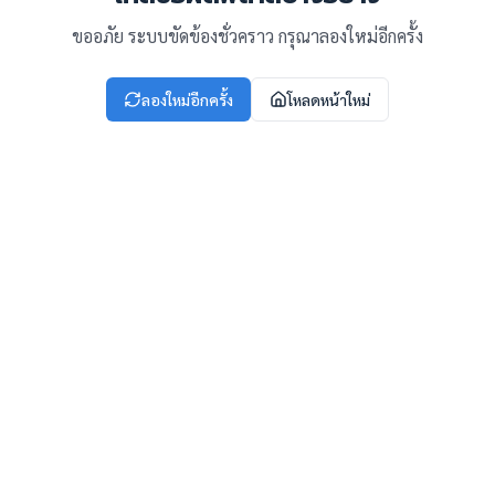
ขออภัย ระบบขัดข้องชั่วคราว กรุณาลองใหม่อีกครั้ง
ลองใหม่อีกครั้ง
โหลดหน้าใหม่