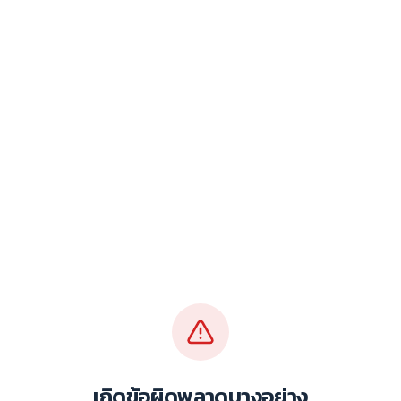
เกิดข้อผิดพลาดบางอย่าง