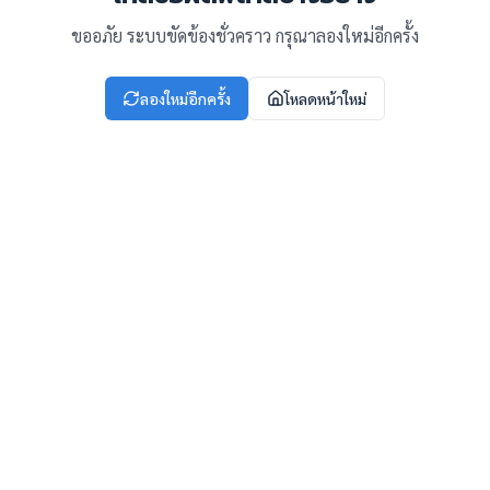
ขออภัย ระบบขัดข้องชั่วคราว กรุณาลองใหม่อีกครั้ง
ลองใหม่อีกครั้ง
โหลดหน้าใหม่