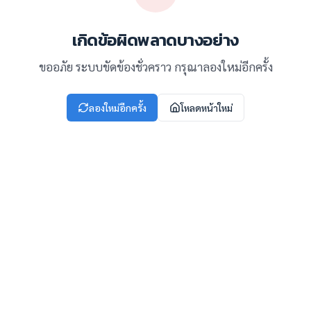
เกิดข้อผิดพลาดบางอย่าง
ขออภัย ระบบขัดข้องชั่วคราว กรุณาลองใหม่อีกครั้ง
ลองใหม่อีกครั้ง
โหลดหน้าใหม่