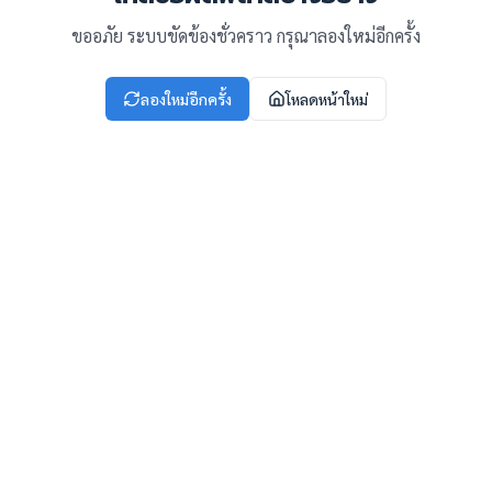
ขออภัย ระบบขัดข้องชั่วคราว กรุณาลองใหม่อีกครั้ง
ลองใหม่อีกครั้ง
โหลดหน้าใหม่