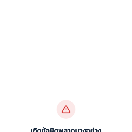
เกิดข้อผิดพลาดบางอย่าง