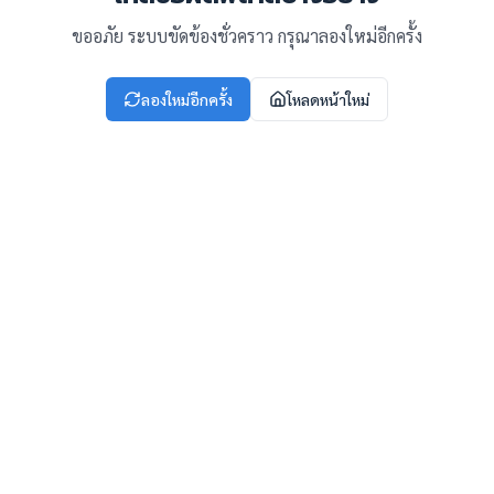
ขออภัย ระบบขัดข้องชั่วคราว กรุณาลองใหม่อีกครั้ง
ลองใหม่อีกครั้ง
โหลดหน้าใหม่