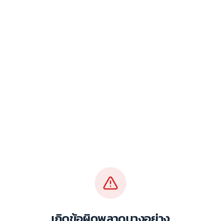
เกิดข้อผิดพลาดบางอย่าง