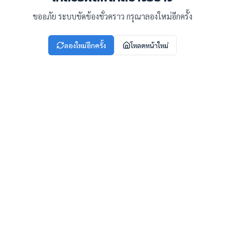
ขออภัย ระบบขัดข้องชั่วคราว กรุณาลองใหม่อีกครั้ง
ลองใหม่อีกครั้ง
โหลดหน้าใหม่