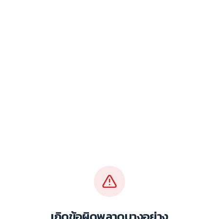
เกิดข้อผิดพลาดบางอย่าง