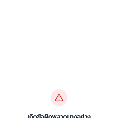
เกิดข้อผิดพลาดบางอย่าง