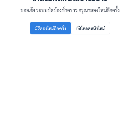
ขออภัย ระบบขัดข้องชั่วคราว กรุณาลองใหม่อีกครั้ง
ลองใหม่อีกครั้ง
โหลดหน้าใหม่