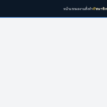
หน้าแรก
ผลงาน
สั่งทำ
สมาชิ