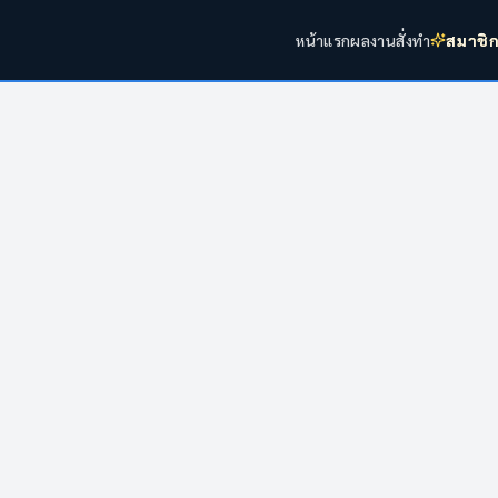
หน้าแรก
ผลงาน
สั่งทำ
สมาชิ