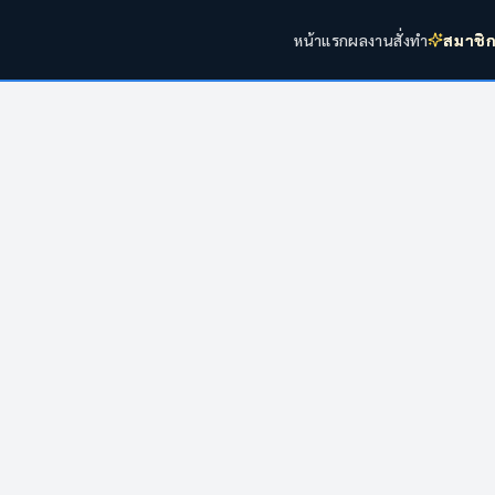
หน้าแรก
ผลงาน
สั่งทำ
สมาชิ