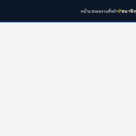
หน้าแรก
ผลงาน
สั่งทำ
สมาชิ