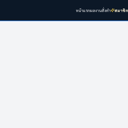
หน้าแรก
ผลงาน
สั่งทำ
สมาชิ