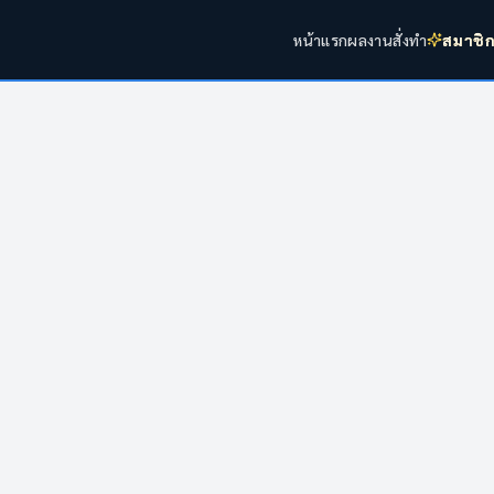
หน้าแรก
ผลงาน
สั่งทำ
สมาชิ