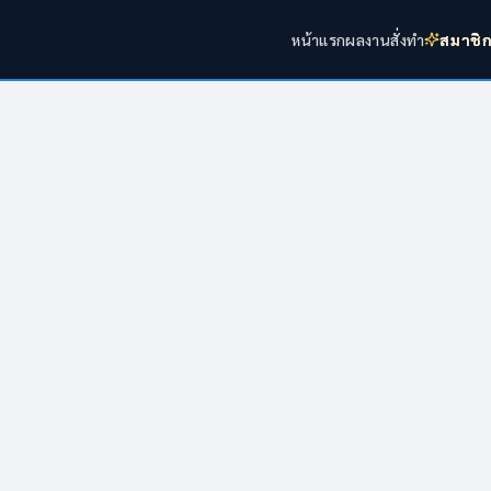
หน้าแรก
ผลงาน
สั่งทำ
สมาชิ