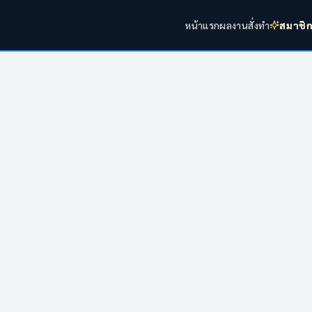
หน้าแรก
ผลงาน
สั่งทำ
สมาชิ