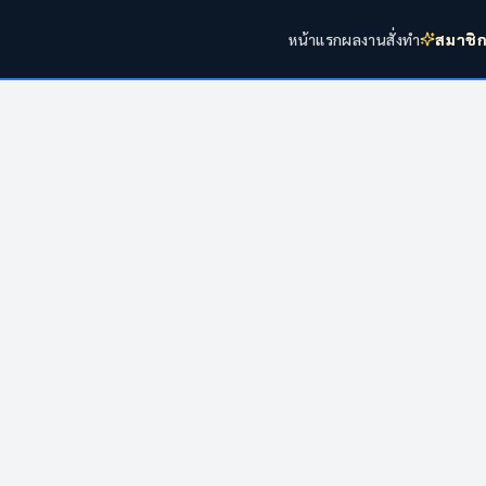
หน้าแรก
ผลงาน
สั่งทำ
สมาชิ