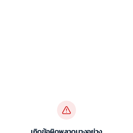
เกิดข้อผิดพลาดบางอย่าง