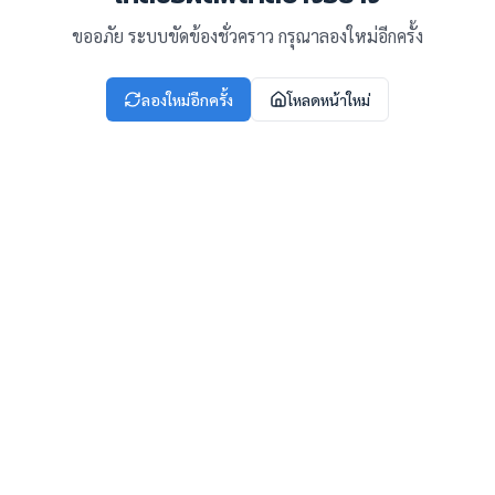
ขออภัย ระบบขัดข้องชั่วคราว กรุณาลองใหม่อีกครั้ง
ลองใหม่อีกครั้ง
โหลดหน้าใหม่