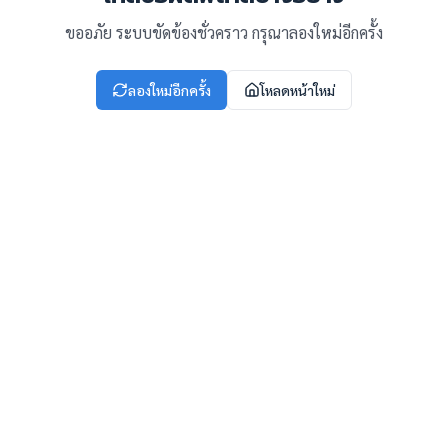
ขออภัย ระบบขัดข้องชั่วคราว กรุณาลองใหม่อีกครั้ง
ลองใหม่อีกครั้ง
โหลดหน้าใหม่