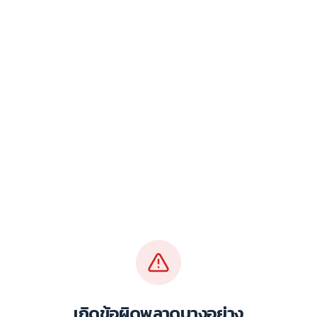
เกิดข้อผิดพลาดบางอย่าง