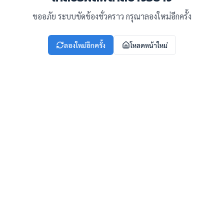
ขออภัย ระบบขัดข้องชั่วคราว กรุณาลองใหม่อีกครั้ง
ลองใหม่อีกครั้ง
โหลดหน้าใหม่