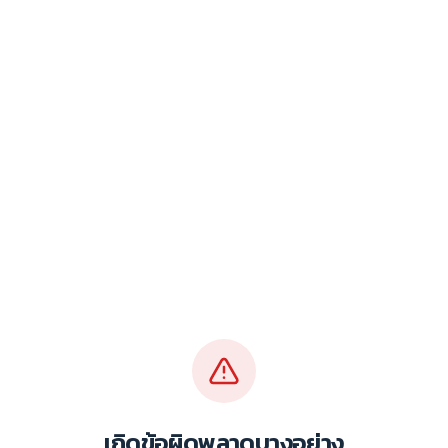
เกิดข้อผิดพลาดบางอย่าง