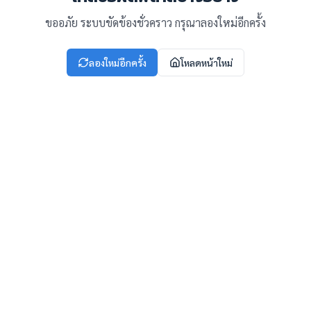
ขออภัย ระบบขัดข้องชั่วคราว กรุณาลองใหม่อีกครั้ง
ลองใหม่อีกครั้ง
โหลดหน้าใหม่