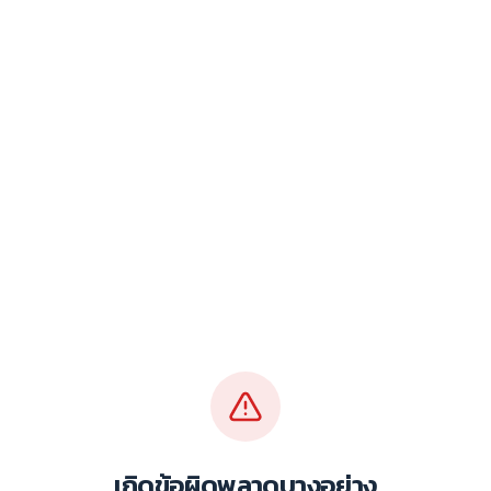
เกิดข้อผิดพลาดบางอย่าง