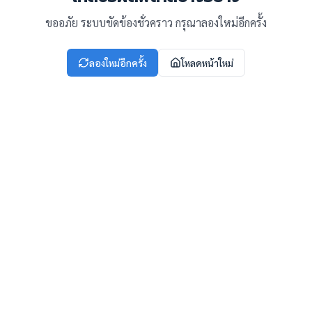
ขออภัย ระบบขัดข้องชั่วคราว กรุณาลองใหม่อีกครั้ง
ลองใหม่อีกครั้ง
โหลดหน้าใหม่