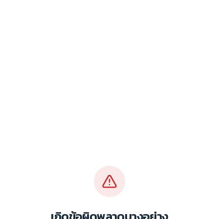
เกิดข้อผิดพลาดบางอย่าง