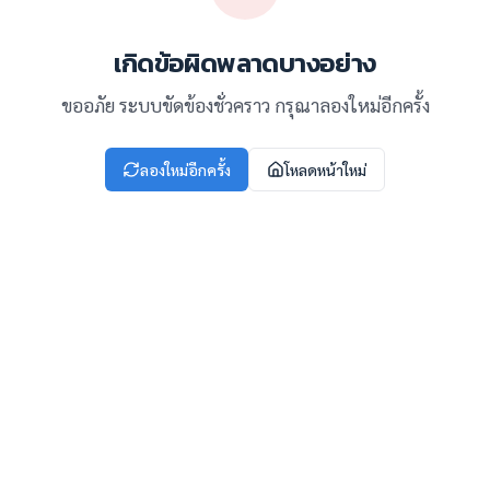
เกิดข้อผิดพลาดบางอย่าง
ขออภัย ระบบขัดข้องชั่วคราว กรุณาลองใหม่อีกครั้ง
ลองใหม่อีกครั้ง
โหลดหน้าใหม่