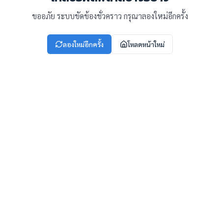
ขออภัย ระบบขัดข้องชั่วคราว กรุณาลองใหม่อีกครั้ง
ลองใหม่อีกครั้ง
โหลดหน้าใหม่