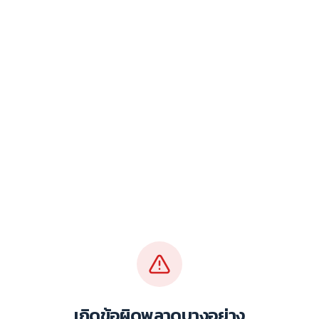
เกิดข้อผิดพลาดบางอย่าง