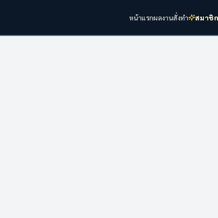
หน้าแรก
ผลงาน
สั่งทำ
สมาชิ