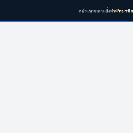
หน้าแรก
ผลงาน
สั่งทำ
สมาชิ