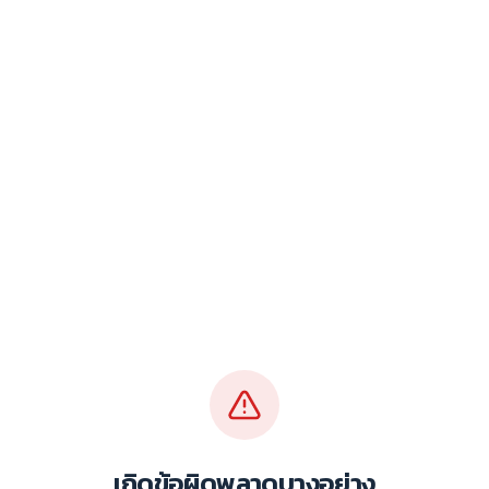
เกิดข้อผิดพลาดบางอย่าง