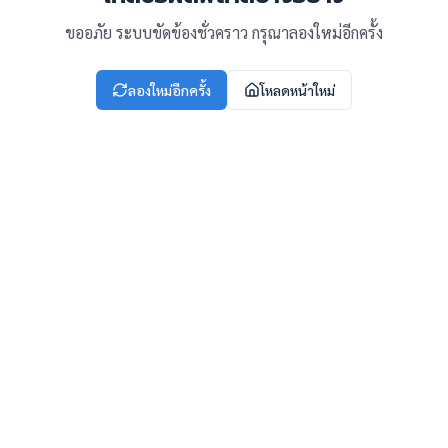
ขออภัย ระบบขัดข้องชั่วคราว กรุณาลองใหม่อีกครั้ง
ลองใหม่อีกครั้ง
โหลดหน้าใหม่