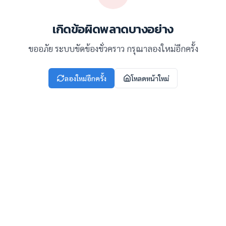
เกิดข้อผิดพลาดบางอย่าง
ขออภัย ระบบขัดข้องชั่วคราว กรุณาลองใหม่อีกครั้ง
ลองใหม่อีกครั้ง
โหลดหน้าใหม่