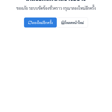
ขออภัย ระบบขัดข้องชั่วคราว กรุณาลองใหม่อีกครั้ง
ลองใหม่อีกครั้ง
โหลดหน้าใหม่