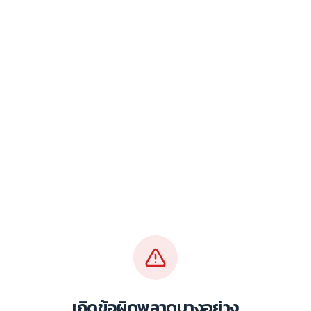
เกิดข้อผิดพลาดบางอย่าง