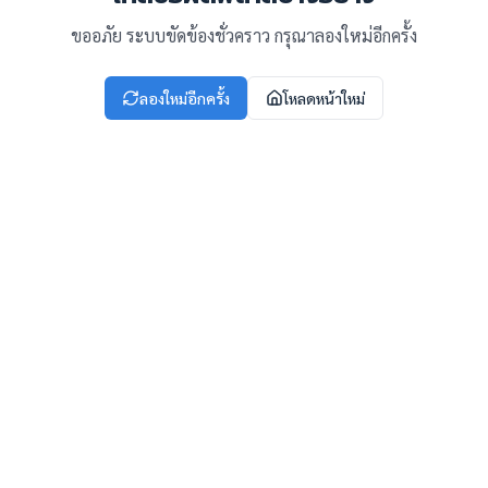
ขออภัย ระบบขัดข้องชั่วคราว กรุณาลองใหม่อีกครั้ง
ลองใหม่อีกครั้ง
โหลดหน้าใหม่