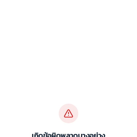
เกิดข้อผิดพลาดบางอย่าง