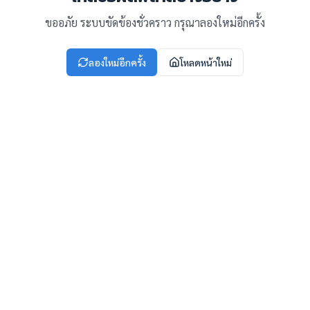
ขออภัย ระบบขัดข้องชั่วคราว กรุณาลองใหม่อีกครั้ง
ลองใหม่อีกครั้ง
โหลดหน้าใหม่