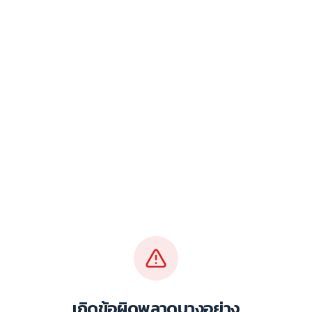
เกิดข้อผิดพลาดบางอย่าง