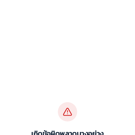
เกิดข้อผิดพลาดบางอย่าง