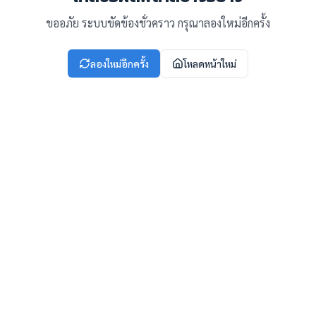
ขออภัย ระบบขัดข้องชั่วคราว กรุณาลองใหม่อีกครั้ง
ลองใหม่อีกครั้ง
โหลดหน้าใหม่