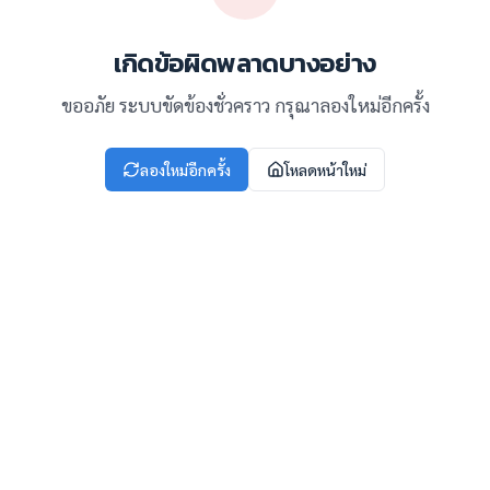
เกิดข้อผิดพลาดบางอย่าง
ขออภัย ระบบขัดข้องชั่วคราว กรุณาลองใหม่อีกครั้ง
ลองใหม่อีกครั้ง
โหลดหน้าใหม่