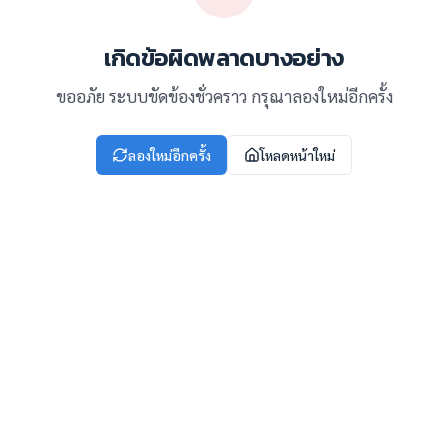
เกิดข้อผิดพลาดบางอย่าง
ขออภัย ระบบขัดข้องชั่วคราว กรุณาลองใหม่อีกครั้ง
ลองใหม่อีกครั้ง
โหลดหน้าใหม่