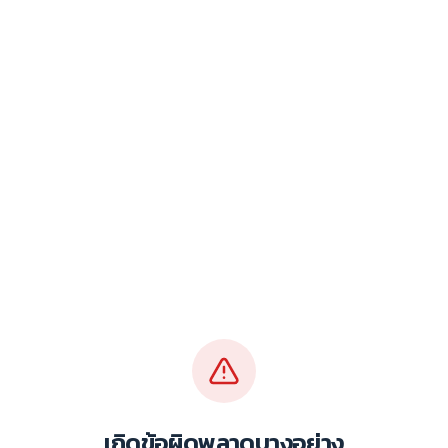
เกิดข้อผิดพลาดบางอย่าง