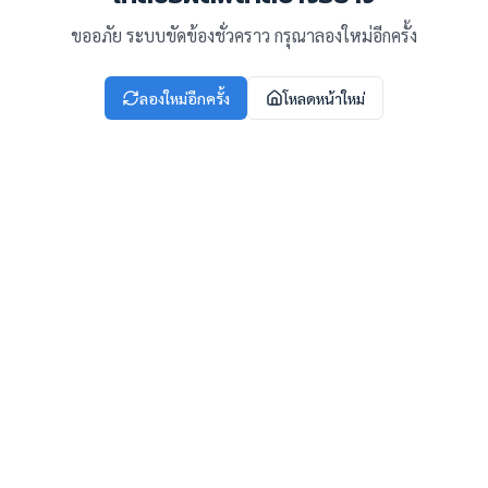
ขออภัย ระบบขัดข้องชั่วคราว กรุณาลองใหม่อีกครั้ง
ลองใหม่อีกครั้ง
โหลดหน้าใหม่