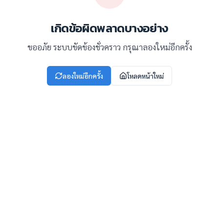
เกิดข้อผิดพลาดบางอย่าง
ขออภัย ระบบขัดข้องชั่วคราว กรุณาลองใหม่อีกครั้ง
ลองใหม่อีกครั้ง
โหลดหน้าใหม่